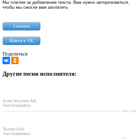
Мы платим за добавление текста. Вам нужно авторизоваться,
чтобы мы смогли вам заплатить
Скачать
Найти в VK
Поделиться
Другие песни исполнителя:
Icime Atiyorum Ask
Nuri Serinlendirici
Xosum Gelir
Nuri Serinlendirici