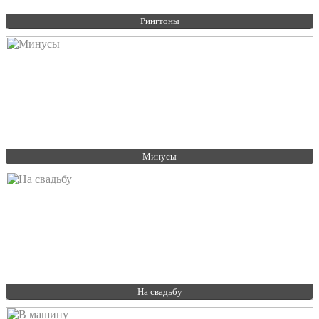
Рингтоны
Минусы
На свадьбу