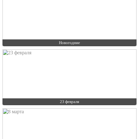
Новогодние
23 февраля