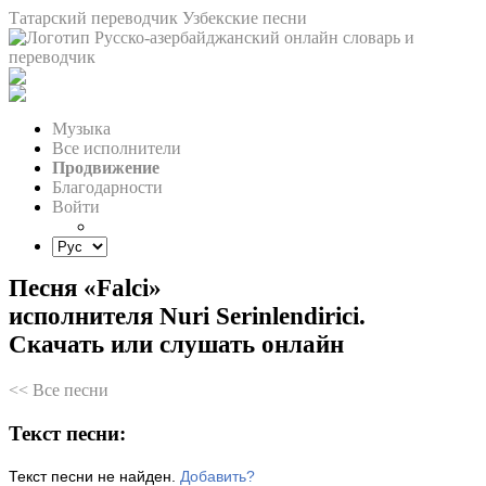
Татарский переводчик
Узбекские песни
Музыка
Все исполнители
Продвижение
Благодарности
Войти
Песня «Falci»
исполнителя Nuri Serinlendirici.
Скачать или слушать онлайн
<< Все песни
Текст песни:
Текст песни не найден.
Добавить?