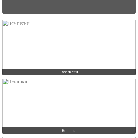
Все песни
Новинки