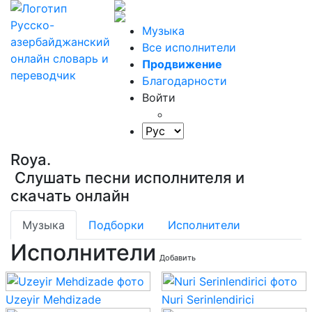
Музыка
Все исполнители
Продвижение
Благодарности
Войти
Roya.
Слушать песни исполнителя и
скачать онлайн
Музыка
Подборки
Исполнители
Исполнители
Добавить
Uzeyir Mehdizade
Nuri Serinlendirici