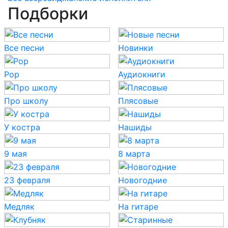
Подборки
Все песни
Новинки
Pop
Аудиокниги
Про школу
Плясовые
У костра
Нашиды
9 мая
8 марта
23 февраля
Новогодние
Медляк
На гитаре