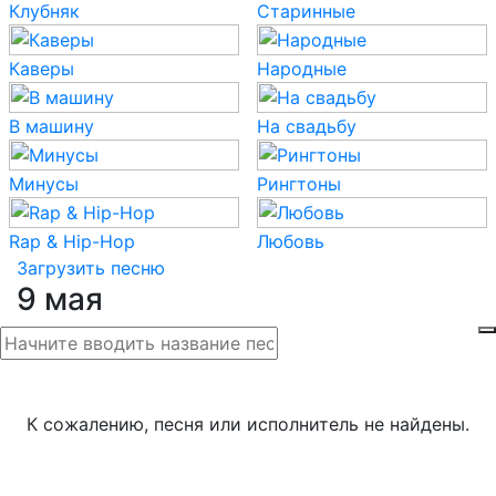
Клубняк
Старинные
Каверы
Народные
В машину
На свадьбу
Минусы
Рингтоны
Rap & Hip-Hop
Любовь
Загрузить песню
9 мая
К сожалению, песня или исполнитель не найдены.