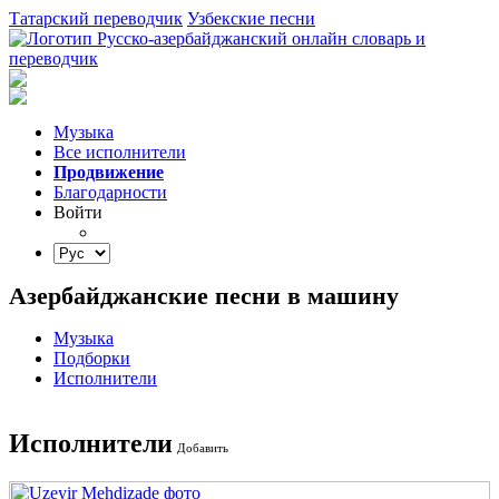
Татарский переводчик
Узбекские песни
Музыка
Все исполнители
Продвижение
Благодарности
Войти
Азербайджанские песни в машину
Музыка
Подборки
Исполнители
Исполнители
Добавить