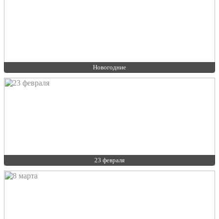
Новогодние
23 февраля