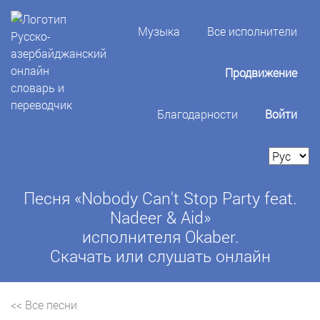
Музыка
Все исполнители
Продвижение
Благодарности
Войти
Песня «Nobody Can't Stop Party feat.
Nadeer & Aid»
исполнителя Okaber.
Скачать или слушать онлайн
<< Все песни