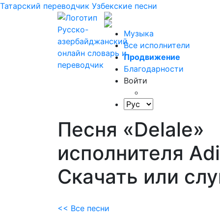
Татарский переводчик
Узбекские песни
Музыка
Все исполнители
Продвижение
Благодарности
Войти
Песня «Delale»
исполнителя Adi
Скачать или сл
<< Все песни