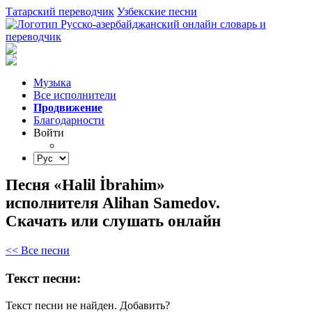
Татарский переводчик
Узбекские песни
Музыка
Все исполнители
Продвижение
Благодарности
Войти
Песня «Halil İbrahim»
исполнителя Alihan Samedov.
Скачать или слушать онлайн
<< Все песни
Текст песни:
Текст песни не найден.
Добавить?