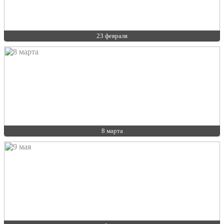
23 февраля
8 марта