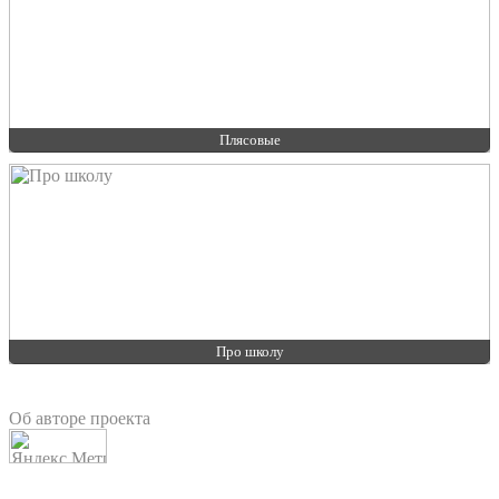
Плясовые
Про школу
Об авторе проекта