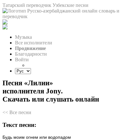
Татарский переводчик
Узбекские песни
Музыка
Все исполнители
Продвижение
Благодарности
Войти
Песня «Лилии»
исполнителя Jony.
Скачать или слушать онлайн
<< Все песни
Текст песни:
Будь
моим
огнем
или
водопадом