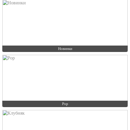
Новинки
Pop