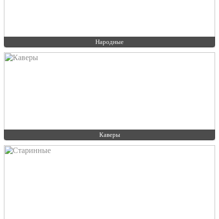
Народные
Каверы