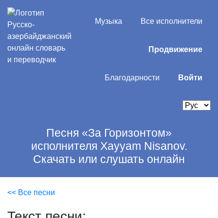
Музыка
Все исполнители
Продвижение
Благодарности
Войти
Песня «За Горизонтом»
исполнителя Xayyam Nisanov.
Скачать или слушать онлайн
<< Все песни
Текст песни: