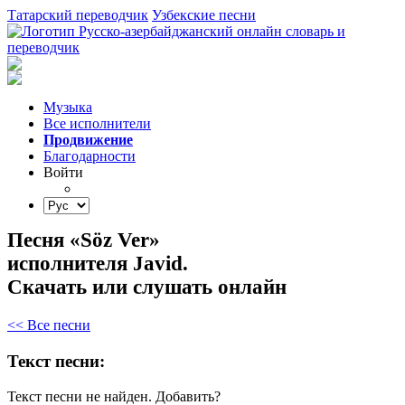
Татарский переводчик
Узбекские песни
Музыка
Все исполнители
Продвижение
Благодарности
Войти
Песня «Söz Ver»
исполнителя Javid.
Скачать или слушать онлайн
<< Все песни
Текст песни:
Текст песни не найден.
Добавить?