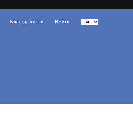
Благодарности
Войти