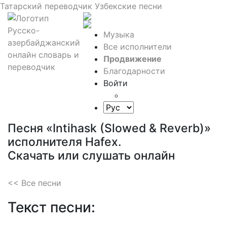
Татарский переводчик
Узбекские песни
Музыка
Все исполнители
Продвижение
Благодарности
Войти
Песня «Intihask (Slowed & Reverb)»
исполнителя Hafex.
Скачать или слушать онлайн
<< Все песни
Текст песни: