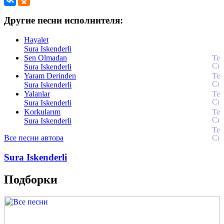
Другие песни исполнителя:
Hayalet
Sura Iskenderli
Sen Olmadan
Sura Iskenderli
Yaram Derinden
Sura Iskenderli
Yalanlar
Sura Iskenderli
Korkularım
Sura Iskenderli
Все песни автора
Sura Iskenderli
Подборки