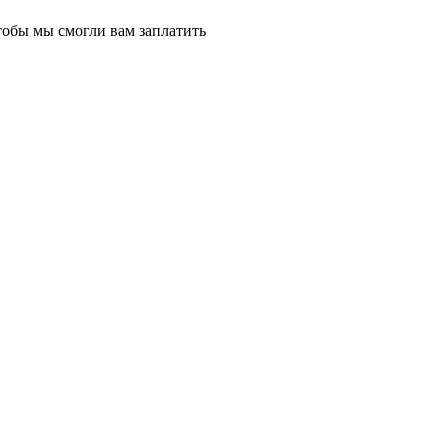
тобы мы смогли вам заплатить