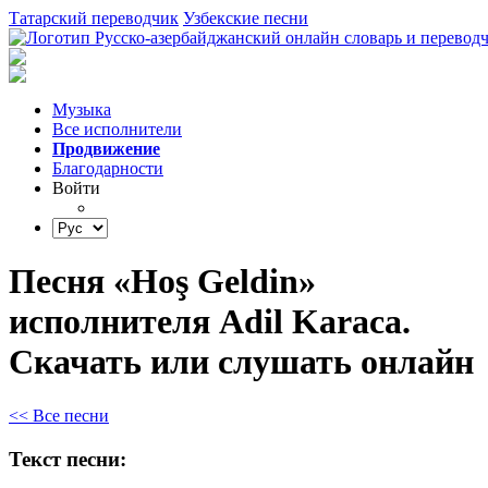
Татарский переводчик
Узбекские песни
Музыка
Все исполнители
Продвижение
Благодарности
Войти
Песня «Hoş Geldin»
исполнителя Adil Karaca.
Скачать или слушать онлайн
<< Все песни
Текст песни: