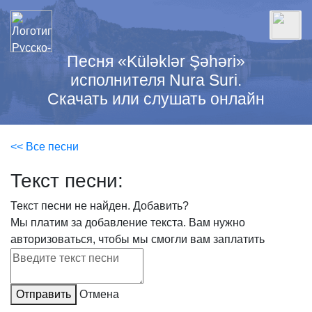
Песня «Küləklər Şəhəri»
исполнителя Nura Suri.
Скачать или слушать онлайн
<< Все песни
Текст песни:
Текст песни не найден.
Добавить?
Мы платим за добавление текста. Вам нужно
авторизоваться, чтобы мы смогли вам заплатить
Отправить
Отмена