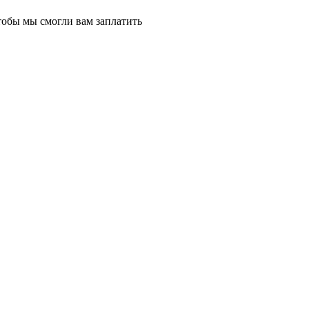
тобы мы смогли вам заплатить