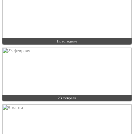
Новогодние
23 февраля