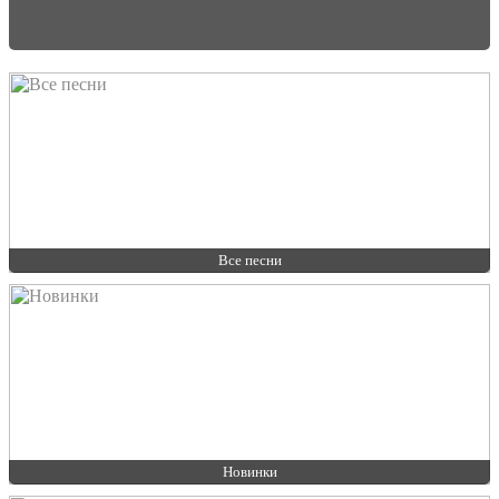
Все песни
Новинки