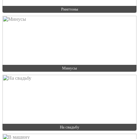
Рингтоны
Минусы
На свадьбу