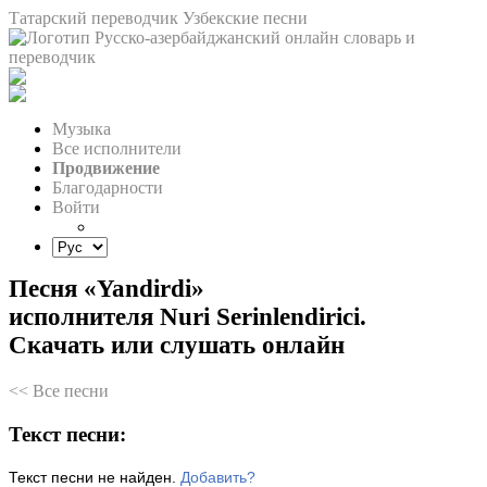
Татарский переводчик
Узбекские песни
Музыка
Все исполнители
Продвижение
Благодарности
Войти
Песня «Yandirdi»
исполнителя Nuri Serinlendirici.
Скачать или слушать онлайн
<< Все песни
Текст песни:
Текст песни не найден.
Добавить?