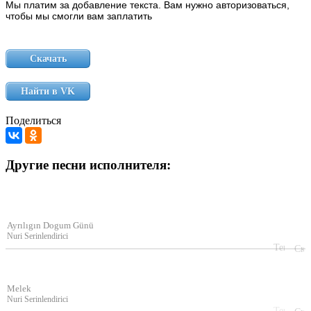
Мы платим за добавление текста. Вам нужно авторизоваться,
чтобы мы смогли вам заплатить
Скачать
Найти в VK
Поделиться
Другие песни исполнителя:
Ayrılıgın Dogum Günü
Nuri Serinlendirici
Melek
Nuri Serinlendirici