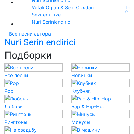
Nuri Serinlendirici
Vefali Oglan & Seni Coxdan
Sevirem Live
Nuri Serinlendirici
Все песни автора
Nuri Serinlendirici
Подборки
Все песни
Новинки
Pop
Клубняк
Любовь
Rap & Hip-Hop
Рингтоны
Минусы