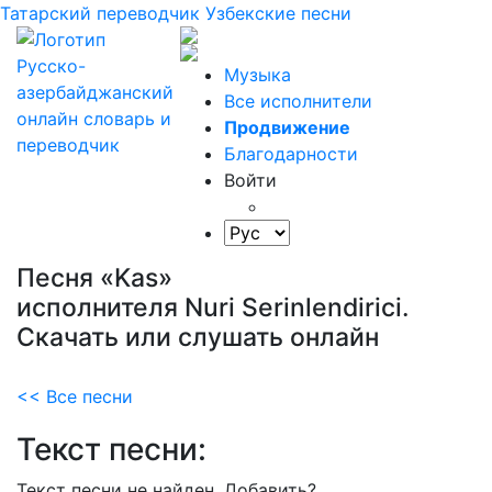
Татарский переводчик
Узбекские песни
Музыка
Все исполнители
Продвижение
Благодарности
Войти
Песня «Kas»
исполнителя Nuri Serinlendirici.
Скачать или слушать онлайн
<< Все песни
Текст песни:
Текст песни не найден.
Добавить?