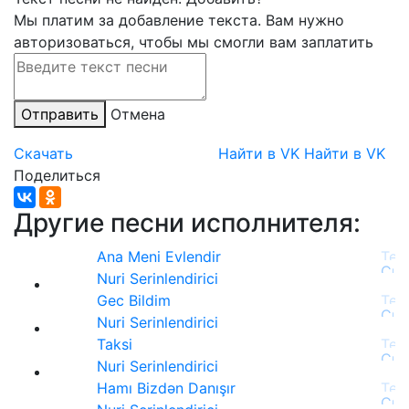
Мы платим за добавление текста. Вам нужно
авторизоваться, чтобы мы смогли вам заплатить
Отправить
Отмена
Скачать
Найти в VK
Найти в VK
Поделиться
Другие песни исполнителя:
Ana Meni Evlendir
Nuri Serinlendirici
Gec Bildim
Nuri Serinlendirici
Taksi
Nuri Serinlendirici
Hamı Bizdən Danışır